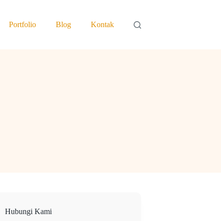
Portfolio
Blog
Kontak
Hubungi Kami