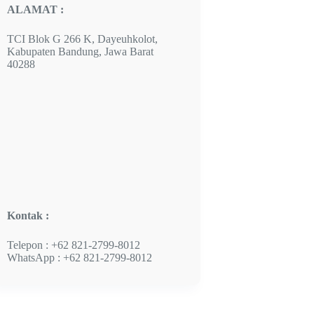
ALAMAT :
TCI Blok G 266 K, Dayeuhkolot,
Kabupaten Bandung, Jawa Barat
40288
Kontak :
Telepon :
+62 821-2799-8012
WhatsApp :
+62 821-2799-8012