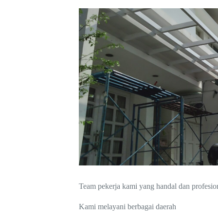
Team pekerja kami yang handal dan profesio
Kami melayani berbagai daerah