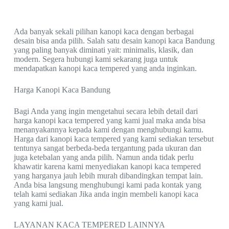
Ada banyak sekali pilihan kanopi kaca dengan berbagai
desain bisa anda pilih. Salah satu desain kanopi kaca Bandung
yang paling banyak diminati yait: minimalis, klasik, dan
modern. Segera hubungi kami sekarang juga untuk
mendapatkan kanopi kaca tempered yang anda inginkan.
Harga Kanopi Kaca Bandung
Bagi Anda yang ingin mengetahui secara lebih detail dari
harga kanopi kaca tempered yang kami jual maka anda bisa
menanyakannya kepada kami dengan menghubungi kamu.
Harga dari kanopi kaca tempered yang kami sediakan tersebut
tentunya sangat berbeda-beda tergantung pada ukuran dan
juga ketebalan yang anda pilih. Namun anda tidak perlu
khawatir karena kami menyediakan kanopi kaca tempered
yang harganya jauh lebih murah dibandingkan tempat lain.
Anda bisa langsung menghubungi kami pada kontak yang
telah kami sediakan Jika anda ingin membeli kanopi kaca
yang kami jual.
LAYANAN KACA TEMPERED LAINNYA