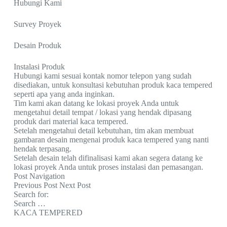
Hubungi Kami
Survey Proyek
Desain Produk
Instalasi Produk
Hubungi kami sesuai kontak nomor telepon yang sudah
disediakan, untuk konsultasi kebutuhan produk kaca tempered
seperti apa yang anda inginkan.
Tim kami akan datang ke lokasi proyek Anda untuk
mengetahui detail tempat / lokasi yang hendak dipasang
produk dari material kaca tempered.
Setelah mengetahui detail kebutuhan, tim akan membuat
gambaran desain mengenai produk kaca tempered yang nanti
hendak terpasang.
Setelah desain telah difinalisasi kami akan segera datang ke
lokasi proyek Anda untuk proses instalasi dan pemasangan.
Post Navigation
Previous Post Next Post
Search for:
Search …
KACA TEMPERED