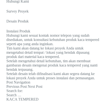
Hubungi Kami
Survey Proyek
Desain Produk
Instalasi Produk
Hubungi kami sesuai kontak nomor telepon yang sudah
disediakan, untuk konsultasi kebutuhan produk kaca tempered
seperti apa yang anda inginkan.
Tim kami akan datang ke lokasi proyek Anda untuk
mengetahui detail tempat / lokasi yang hendak dipasang
produk dari material kaca tempered.
Setelah mengetahui detail kebutuhan, tim akan membuat
gambaran desain mengenai produk kaca tempered yang nanti
hendak terpasang.
Setelah desain telah difinalisasi kami akan segera datang ke
lokasi proyek Anda untuk proses instalasi dan pemasangan.
Post Navigation
Previous Post Next Post
Search for:
Search …
KACA TEMPERED