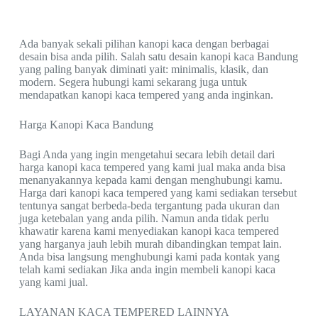
Ada banyak sekali pilihan kanopi kaca dengan berbagai
desain bisa anda pilih. Salah satu desain kanopi kaca Bandung
yang paling banyak diminati yait: minimalis, klasik, dan
modern. Segera hubungi kami sekarang juga untuk
mendapatkan kanopi kaca tempered yang anda inginkan.
Harga Kanopi Kaca Bandung
Bagi Anda yang ingin mengetahui secara lebih detail dari
harga kanopi kaca tempered yang kami jual maka anda bisa
menanyakannya kepada kami dengan menghubungi kamu.
Harga dari kanopi kaca tempered yang kami sediakan tersebut
tentunya sangat berbeda-beda tergantung pada ukuran dan
juga ketebalan yang anda pilih. Namun anda tidak perlu
khawatir karena kami menyediakan kanopi kaca tempered
yang harganya jauh lebih murah dibandingkan tempat lain.
Anda bisa langsung menghubungi kami pada kontak yang
telah kami sediakan Jika anda ingin membeli kanopi kaca
yang kami jual.
LAYANAN KACA TEMPERED LAINNYA