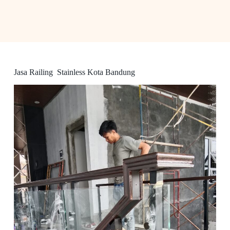
Jasa Railing Stainless Kota Bandung