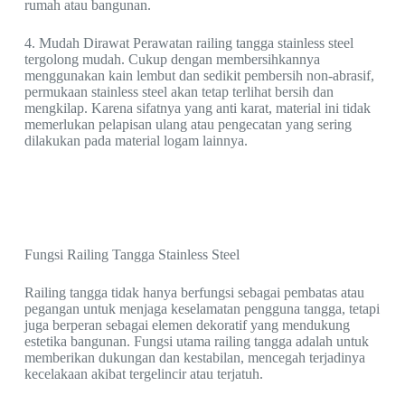
rumah atau bangunan.
4. Mudah Dirawat Perawatan railing tangga stainless steel
tergolong mudah. Cukup dengan membersihkannya
menggunakan kain lembut dan sedikit pembersih non-abrasif,
permukaan stainless steel akan tetap terlihat bersih dan
mengkilap. Karena sifatnya yang anti karat, material ini tidak
memerlukan pelapisan ulang atau pengecatan yang sering
dilakukan pada material logam lainnya.
Fungsi Railing Tangga Stainless Steel
Railing tangga tidak hanya berfungsi sebagai pembatas atau
pegangan untuk menjaga keselamatan pengguna tangga, tetapi
juga berperan sebagai elemen dekoratif yang mendukung
estetika bangunan. Fungsi utama railing tangga adalah untuk
memberikan dukungan dan kestabilan, mencegah terjadinya
kecelakaan akibat tergelincir atau terjatuh.