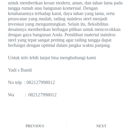
untuk memberikan kesan modern, aman, dan tahan lama pada
tangga rumah atau bangunan komersial. Dengan
ketahanannya terhadap karat, daya tahan yang lama, serta
perawatan yang mudah, railing stainless steel menjadi
investasi yang menguntungkan. Selain itu, fleksibilitas
desainnya memberikan berbagai pilihan untuk mencocokkan
dengan gaya bangunan Anda. Pemilihan material stainless
steel yang tepat sangat penting agar railing tangga dapat
berfungsi dengan optimal dalam jangka waktu panjang.
Untuk info lebih lanjut bisa menghubungi kami
Yadi s Bandi
No telp : 082127998012
Wa : 082127998012
PREVIOUS
NEXT