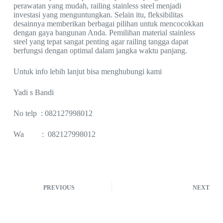
perawatan yang mudah, railing stainless steel menjadi
investasi yang menguntungkan. Selain itu, fleksibilitas
desainnya memberikan berbagai pilihan untuk mencocokkan
dengan gaya bangunan Anda. Pemilihan material stainless
steel yang tepat sangat penting agar railing tangga dapat
berfungsi dengan optimal dalam jangka waktu panjang.
Untuk info lebih lanjut bisa menghubungi kami
Yadi s Bandi
No telp : 082127998012
Wa : 082127998012
PREVIOUS
NEXT