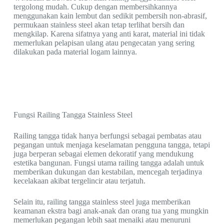
tergolong mudah. Cukup dengan membersihkannya
menggunakan kain lembut dan sedikit pembersih non-abrasif,
permukaan stainless steel akan tetap terlihat bersih dan
mengkilap. Karena sifatnya yang anti karat, material ini tidak
memerlukan pelapisan ulang atau pengecatan yang sering
dilakukan pada material logam lainnya.
Fungsi Railing Tangga Stainless Steel
Railing tangga tidak hanya berfungsi sebagai pembatas atau
pegangan untuk menjaga keselamatan pengguna tangga, tetapi
juga berperan sebagai elemen dekoratif yang mendukung
estetika bangunan. Fungsi utama railing tangga adalah untuk
memberikan dukungan dan kestabilan, mencegah terjadinya
kecelakaan akibat tergelincir atau terjatuh.
Selain itu, railing tangga stainless steel juga memberikan
keamanan ekstra bagi anak-anak dan orang tua yang mungkin
memerlukan pegangan lebih saat menaiki atau menuruni