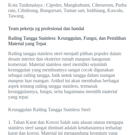
Kota Tasikmalaya : Cipedes, Mangkubumi, Cibeureum, Purba
ratu, Cihideung, Bungursari, Taman sari, Indihiang, Kawalu,
Tawang.
Team pekerja yg profesional dan handal
Railing Tangga Stainless: Keunggulan, Fungsi, dan Pemilihan
Material yang Tepat
Railing tangga stainless steel menjadi pilihan populer dalam
desain interior dan eksterior rumah maupun bangunan
komersial. Material stainless steel memiliki sejumlah
keunggulan yang membuatnya sangat cocok digunakan
sebagai railing tangga, baik untuk tangga dalam ruangan
maupun luar ruangan. Artikel ini akan membahas berbagai
aspek tentang railing tangga stainless, termasuk
keunggulannya, fungsi, serta bagaimana memilih material
yang tepat.
Keunggulan Railing Tangga Stainless Steel
1. Tahan Karat dan Korosi Salah satu alasan utama mengapa
stainless steel sangat diminati adalah ketahanannya terhadap
karat dan korosi. Material ini mengandung kromium yang